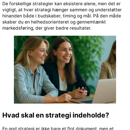
De forskellige strategier kan eksistere alene, men det er
vigtigt, at hver strategi hænger sammen og understøtter
hinanden både i budskaber, timing og mål. På den måde
skaber du en helhedsorienteret og gennemtænkt
markedsføring, der giver bedre resultater.
Hvad skal en strategi indeholde?
En god strategi er ikke bare et flot dokument, men et