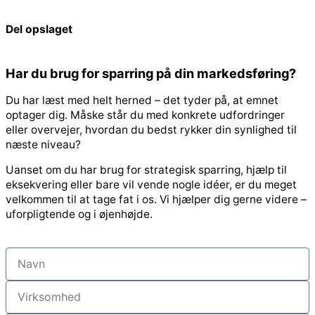
Del opslaget
Har du brug for sparring på din markedsføring?
Du har læst med helt herned – det tyder på, at emnet
optager dig. Måske står du med konkrete udfordringer
eller overvejer, hvordan du bedst rykker din synlighed til
næste niveau?
Uanset om du har brug for strategisk sparring, hjælp til
eksekvering eller bare vil vende nogle idéer, er du meget
velkommen til at tage fat i os. Vi hjælper dig gerne videre –
uforpligtende og i øjenhøjde.
Navn
Virksomhed