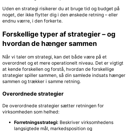
Uden en strategi risikerer du at bruge tid og budget på
noget, der ikke flytter dig i den ønskede retning – eller
endnu værre, i den forkerte.
Forskellige typer af strategier – og
hvordan de hænger sammen
Når vi taler om strategi, kan det både være på et
overordnet og et mere operationelt niveau. Det er vigtigt
at kende forskellen og forstå, hvordan de forskellige
strategier spiller sammen, så din samlede indsats hænger
sammen og trækker i samme retning.
Overordnede strategier
De overordnede strategier sætter retningen for
virksomheden som helhed:
Forretningsstrategi:
Beskriver virksomhedens
langsigtede mål, markedsposition og