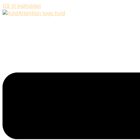
Gå til indholdet