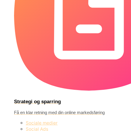
Strategi og sparring
Få en klar retning med din online markedsføring
Sociale medier
Social Ads