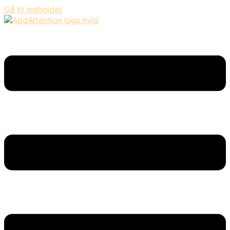
Gå til indholdet