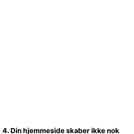
4. Din hjemmeside skaber ikke nok