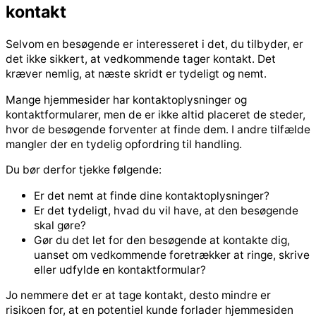
kontakt
Selvom en besøgende er interesseret i det, du tilbyder, er
det ikke sikkert, at vedkommende tager kontakt. Det
kræver nemlig, at næste skridt er tydeligt og nemt.
Mange hjemmesider har kontaktoplysninger og
kontaktformularer, men de er ikke altid placeret de steder,
hvor de besøgende forventer at finde dem. I andre tilfælde
mangler der en tydelig opfordring til handling.
Du bør derfor tjekke følgende:
Er det nemt at finde dine kontaktoplysninger?
Er det tydeligt, hvad du vil have, at den besøgende
skal gøre?
Gør du det let for den besøgende at kontakte dig,
uanset om vedkommende foretrækker at ringe, skrive
eller udfylde en kontaktformular?
Jo nemmere det er at tage kontakt, desto mindre er
risikoen for, at en potentiel kunde forlader hjemmesiden