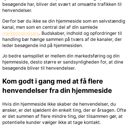
besøgende har, bliver det svært at omsætte trafikken til
henvendelser.
Derfor bør du ikke se din hjemmeside som en selvstændig
kanal, men som en central del af din samlede
marketingindsats
. Budskaber, indhold og opfordringer til
handling bør hænge sammen på tværs af de kanaler, der
leder besøgende ind på hjemmesiden.
Jo bedre samspillet er mellem din markedsføring og din
hjemmeside, desto større er sandsynligheden for, at dine
besøgende bliver til henvendelser.
Kom godt i gang med at få flere
henvendelser fra din hjemmeside
Hvis din hjemmeside ikke skaber de henvendelser, du
ønsker, er det sjældent én enkelt ting, der er årsagen. Ofte
er det summen af flere mindre ting, der tilsammen gør, at
potentielle kunder vælger ikke at tage kontakt.