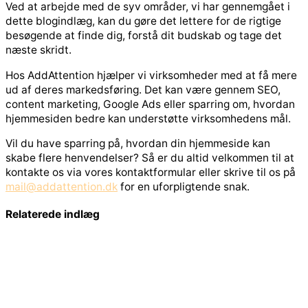
Ved at arbejde med de syv områder, vi har gennemgået i
dette blogindlæg, kan du gøre det lettere for de rigtige
besøgende at finde dig, forstå dit budskab og tage det
næste skridt.
Hos AddAttention hjælper vi virksomheder med at få mere
ud af deres markedsføring. Det kan være gennem SEO,
content marketing, Google Ads eller sparring om, hvordan
hjemmesiden bedre kan understøtte virksomhedens mål.
Vil du have sparring på, hvordan din hjemmeside kan
skabe flere henvendelser? Så er du altid velkommen til at
kontakte os via vores kontaktformular eller skrive til os på
mail@addattention.dk
for en uforpligtende snak.
Relaterede indlæg