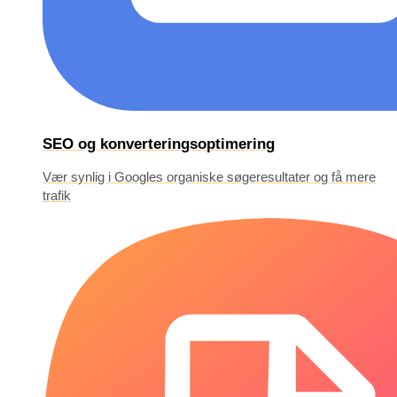
SEO og konverteringsoptimering
Vær synlig i Googles organiske søgeresultater og få mere
trafik