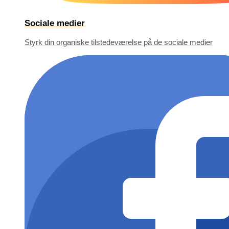
Sociale medier
Styrk din organiske tilstedeværelse på de sociale medier