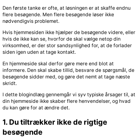
Den første tanke er ofte, at løsningen er at skaffe endnu
flere besøgende. Men flere besøgende løser ikke
nødvendigvis problemet.
Hvis hjemmesiden ikke hjælper de besøgende videre, eller
hvis de ikke kan se, hvorfor de skal vælge netop din
virksomhed, er der stor sandsynlighed for, at de forlader
siden igen uden at tage kontakt.
En hjemmeside skal derfor gøre mere end blot at
informere. Den skal skabe tillid, besvare de spørgsmål, de
besøgende sidder med, og gøre det nemt at tage næste
skridt.
I dette blogindlæg gennemgår vi syv typiske årsager til, at
din hjemmeside ikke skaber flere henvendelser, og hvad
du kan gøre for at ændre det.
1. Du tiltrækker ikke de rigtige
besøgende