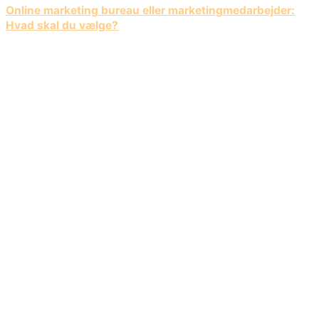
Online marketing bureau eller marketingmedarbejder:
Hvad skal du vælge?