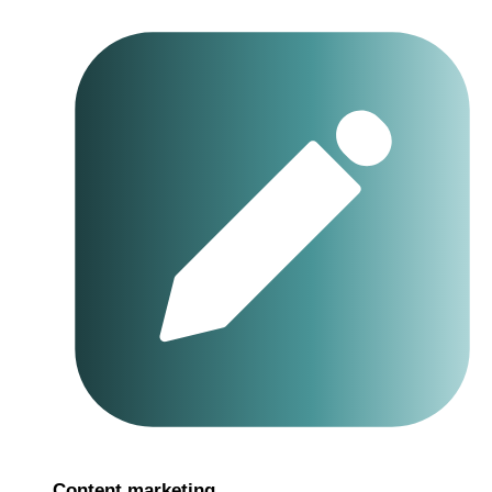
Content marketing