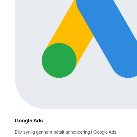
Google Ads
Bliv synlig gennem betalt annoncering i Google Ads