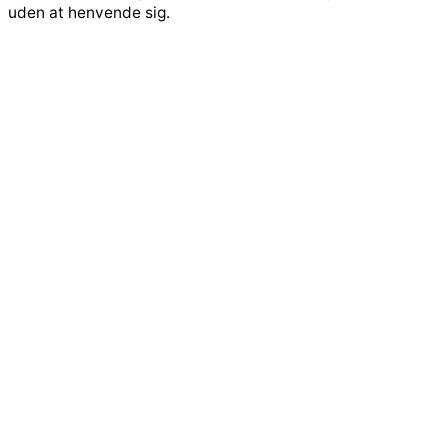
uden at henvende sig.